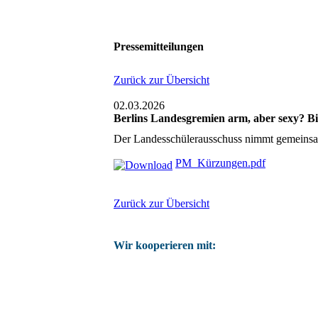
Pressemitteilungen
Zurück zur Übersicht
02.03.2026
Berlins Landesgremien arm, aber sexy? B
Der Landesschülerausschuss nimmt gemeinsa
PM_Kürzungen.pdf
Zurück zur Übersicht
Wir kooperieren mit: