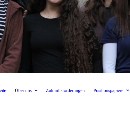
ite
Über uns
Zukunftsforderungen
Positionspapiere