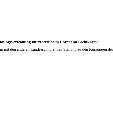
ildungsverwaltung kürzt jetzt beim Ehrenamt Kleinkram!
m mit den anderen Landesschilgremien Stellung zu den Kürzungen der