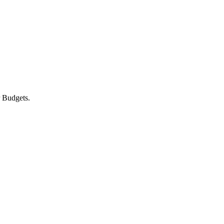
 Budgets.